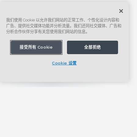
我们使用 Cookie 以允许我们网站的正常工作、个性化设计内容和
广告、提供社交媒体功能并分析流量。我们还同社交媒体、广告和
分析合作伙伴分享有关您使用我们网站的信息。
接受所有 Cookie
全部拒绝
Cookie 设置