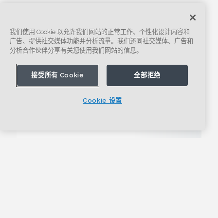
我们使用 Cookie 以允许我们网站的正常工作、个性化设计内容和
广告、提供社交媒体功能并分析流量。我们还同社交媒体、广告和
分析合作伙伴分享有关您使用我们网站的信息。
接受所有 Cookie
全部拒绝
Cookie 设置