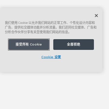
我们使用 Cookie 以允许我们网站的正常工作、个性化设计内容和
广告、提供社交媒体功能并分析流量。我们还同社交媒体、广告和
分析合作伙伴分享有关您使用我们网站的信息。
接受所有 Cookie
全部拒绝
Cookie 设置