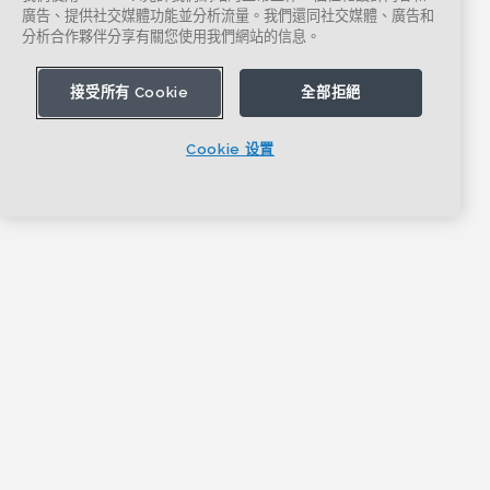
廣告、提供社交媒體功能並分析流量。我們還同社交媒體、廣告和
分析合作夥伴分享有關您使用我們網站的信息。
接受所有 Cookie
全部拒絕
Cookie 设置