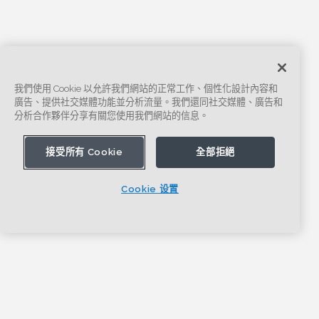
我們使用 Cookie 以允許我們網站的正常工作、個性化設計內容和
廣告、提供社交媒體功能並分析流量。我們還同社交媒體、廣告和
分析合作夥伴分享有關您使用我們網站的信息。
接受所有 Cookie
全部拒絕
Cookie 设置