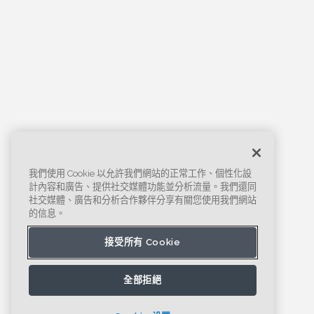
我們使用 Cookie 以允許我們網站的正常工作、個性化設
計內容和廣告、提供社交媒體功能並分析流量。我們還同
社交媒體、廣告和分析合作夥伴分享有關您使用我們網站
的信息。
接受所有 Cookie
全部拒絕