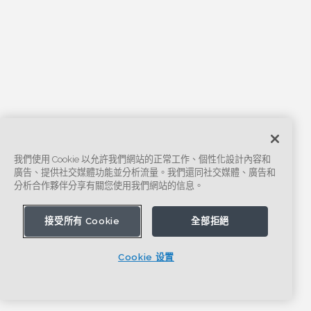
我們使用 Cookie 以允許我們網站的正常工作、個性化設計內容和
廣告、提供社交媒體功能並分析流量。我們還同社交媒體、廣告和
分析合作夥伴分享有關您使用我們網站的信息。
接受所有 Cookie
全部拒絕
Cookie 设置