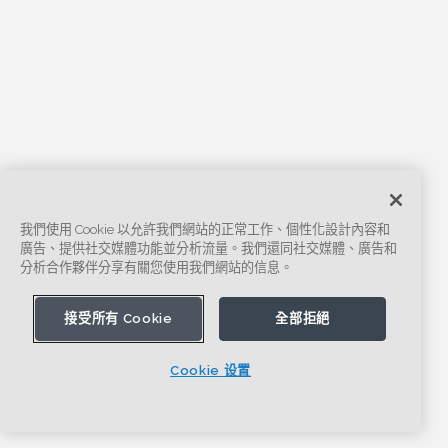
我們使用 Cookie 以允許我們網站的正常工作、個性化設計內容和
廣告、提供社交媒體功能並分析流量。我們還同社交媒體、廣告和
分析合作夥伴分享有關您使用我們網站的信息。
接受所有 Cookie
全部拒絕
Cookie 设置