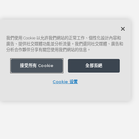
我們使用 Cookie 以允許我們網站的正常工作、個性化設計內容和
廣告、提供社交媒體功能並分析流量。我們還同社交媒體、廣告和
分析合作夥伴分享有關您使用我們網站的信息。
接受所有 Cookie
全部拒絕
Cookie 设置