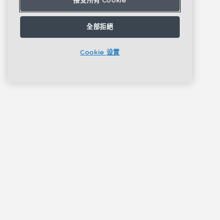
接受所有 Cookie
全部拒絕
Cookie 设置