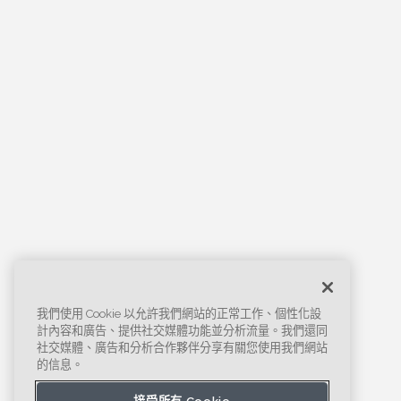
我們使用 Cookie 以允許我們網站的正常工作、個性化設
計內容和廣告、提供社交媒體功能並分析流量。我們還同
社交媒體、廣告和分析合作夥伴分享有關您使用我們網站
的信息。