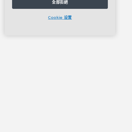
全部拒絕
Cookie 设置