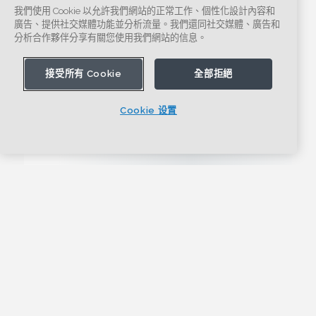
我們使用 Cookie 以允許我們網站的正常工作、個性化設計內容和
廣告、提供社交媒體功能並分析流量。我們還同社交媒體、廣告和
分析合作夥伴分享有關您使用我們網站的信息。
接受所有 Cookie
全部拒絕
Cookie 设置