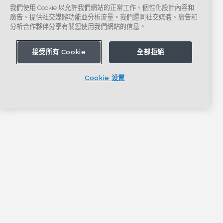
我們使用 Cookie 以允許我們網站的正常工作、個性化設計內容和
廣告、提供社交媒體功能並分析流量。我們還同社交媒體、廣告和
分析合作夥伴分享有關您使用我們網站的信息。
接受所有 Cookie
全部拒絕
Cookie 设置