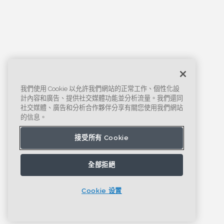
我們使用 Cookie 以允許我們網站的正常工作、個性化設
計內容和廣告、提供社交媒體功能並分析流量。我們還同
社交媒體、廣告和分析合作夥伴分享有關您使用我們網站
的信息。
接受所有 Cookie
全部拒絕
Cookie 设置