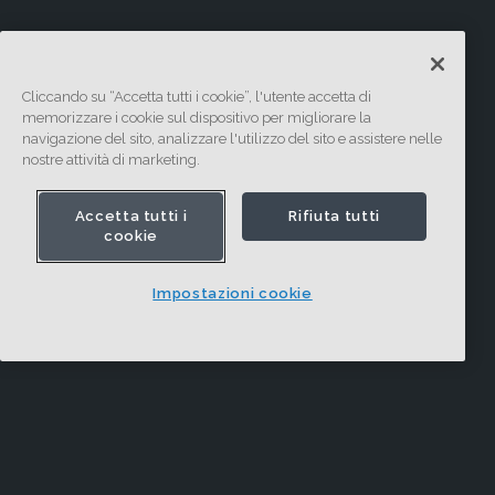
Cliccando su “Accetta tutti i cookie”, l'utente accetta di
memorizzare i cookie sul dispositivo per migliorare la
navigazione del sito, analizzare l'utilizzo del sito e assistere nelle
nostre attività di marketing.
Accetta tutti i
Rifiuta tutti
cookie
Impostazioni cookie