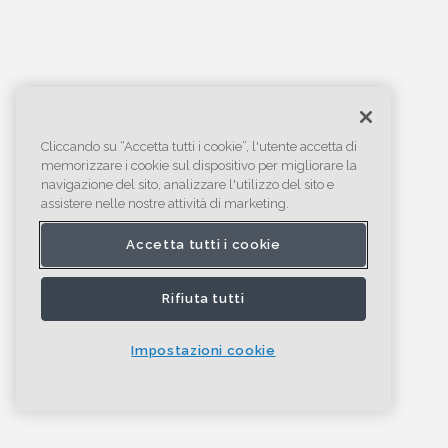
Cliccando su “Accetta tutti i cookie”, l'utente accetta di
memorizzare i cookie sul dispositivo per migliorare la
navigazione del sito, analizzare l'utilizzo del sito e
assistere nelle nostre attività di marketing.
Accetta tutti i cookie
Rifiuta tutti
Impostazioni cookie