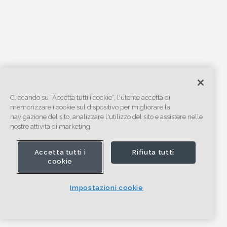
Cliccando su “Accetta tutti i cookie”, l'utente accetta di
memorizzare i cookie sul dispositivo per migliorare la
navigazione del sito, analizzare l'utilizzo del sito e assistere nelle
nostre attività di marketing.
Accetta tutti i
Rifiuta tutti
cookie
Impostazioni cookie