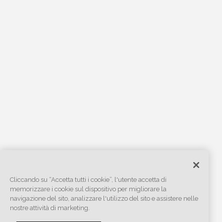
Cliccando su “Accetta tutti i cookie”, l'utente accetta di
memorizzare i cookie sul dispositivo per migliorare la
navigazione del sito, analizzare l'utilizzo del sito e assistere nelle
nostre attività di marketing.