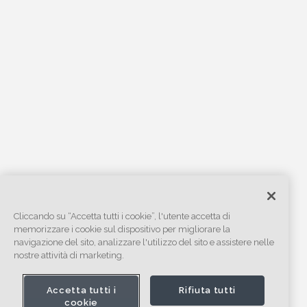
Cliccando su “Accetta tutti i cookie”, l'utente accetta di
memorizzare i cookie sul dispositivo per migliorare la
navigazione del sito, analizzare l'utilizzo del sito e assistere nelle
nostre attività di marketing.
Accetta tutti i
Rifiuta tutti
cookie