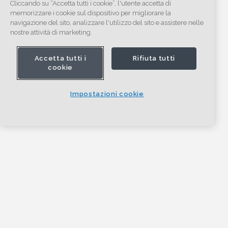
Cliccando su “Accetta tutti i cookie”, l'utente accetta di
memorizzare i cookie sul dispositivo per migliorare la
navigazione del sito, analizzare l'utilizzo del sito e assistere nelle
nostre attività di marketing.
Accetta tutti i
Rifiuta tutti
cookie
Impostazioni cookie