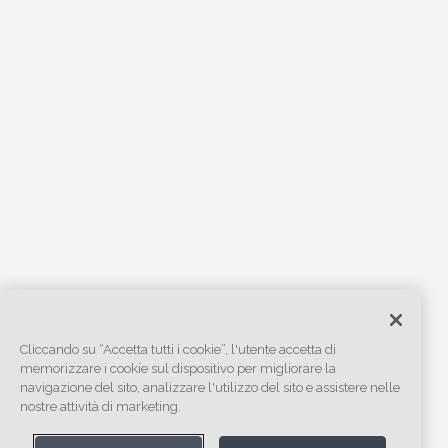
Cliccando su “Accetta tutti i cookie”, l'utente accetta di
memorizzare i cookie sul dispositivo per migliorare la
navigazione del sito, analizzare l'utilizzo del sito e assistere nelle
nostre attività di marketing.