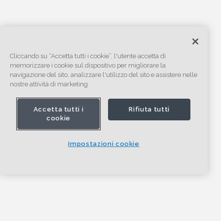
Cliccando su “Accetta tutti i cookie”, l'utente accetta di
memorizzare i cookie sul dispositivo per migliorare la
navigazione del sito, analizzare l'utilizzo del sito e assistere nelle
nostre attività di marketing.
Accetta tutti i
Rifiuta tutti
cookie
Impostazioni cookie