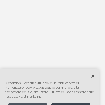
Cliccando su “Accetta tutti i cookie”, l'utente accetta di
memorizzare i cookie sul dispositivo per migliorare la
navigazione del sito, analizzare l'utilizzo del sito e assistere nelle
nostre attività di marketing.