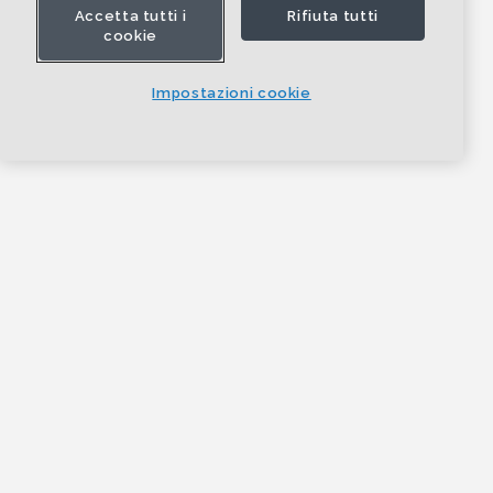
Accetta tutti i
Rifiuta tutti
cookie
Impostazioni cookie