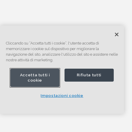
Cliccando su “Accetta tutti i cookie”, l'utente accetta di
memorizzare i cookie sul dispositivo per migliorare la
navigazione del sito, analizzare l'utilizzo del sito e assistere nelle
nostre attività di marketing.
Accetta tutti i
Rifiuta tutti
cookie
Impostazioni cookie