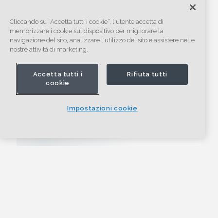
Cliccando su “Accetta tutti i cookie”, l'utente accetta di
memorizzare i cookie sul dispositivo per migliorare la
navigazione del sito, analizzare l'utilizzo del sito e assistere nelle
nostre attività di marketing.
Accetta tutti i
Rifiuta tutti
cookie
Impostazioni cookie