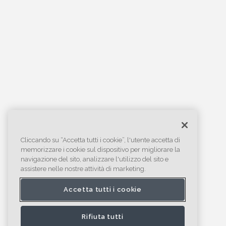
Cliccando su “Accetta tutti i cookie”, l'utente accetta di
memorizzare i cookie sul dispositivo per migliorare la
navigazione del sito, analizzare l'utilizzo del sito e
assistere nelle nostre attività di marketing.
Accetta tutti i cookie
Rifiuta tutti