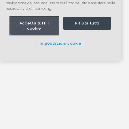
navigazione del sito, analizzare l'utilizzo del sito e assistere nelle
nostre attività di marketing.
Accetta tutti i
Rifiuta tutti
cookie
Impostazioni cookie