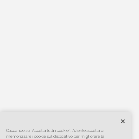
Cliccando su “Accetta tutti i cookie”, l'utente accetta di
memorizzare i cookie sul dispositivo per migliorare la