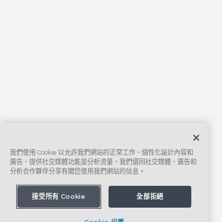
我們使用 Cookie 以允許我們網站的正常工作、個性化設計內容和
廣告、提供社交媒體功能並分析流量。我們還同社交媒體、廣告和
分析合作夥伴分享有關您使用我們網站的信息。
接受所有 Cookie
全部拒絕