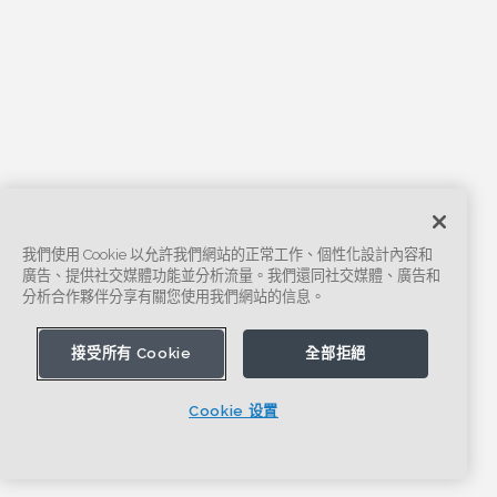
我們使用 Cookie 以允許我們網站的正常工作、個性化設計內容和
廣告、提供社交媒體功能並分析流量。我們還同社交媒體、廣告和
分析合作夥伴分享有關您使用我們網站的信息。
接受所有 Cookie
全部拒絕
Cookie 设置