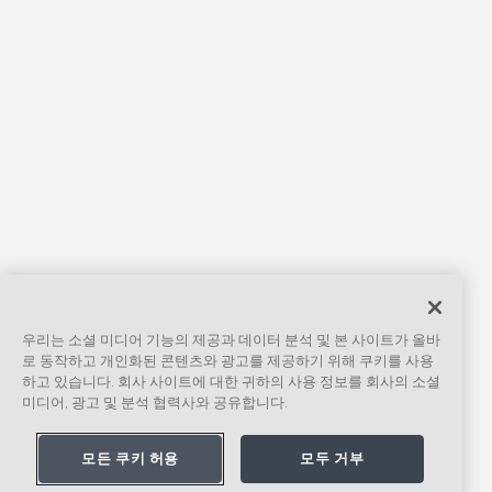
우리는 소셜 미디어 기능의 제공과 데이터 분석 및 본 사이트가 올바
로 동작하고 개인화된 콘텐츠와 광고를 제공하기 위해 쿠키를 사용
하고 있습니다. 회사 사이트에 대한 귀하의 사용 정보를 회사의 소셜
미디어, 광고 및 분석 협력사와 공유합니다.
모든 쿠키 허용
모두 거부