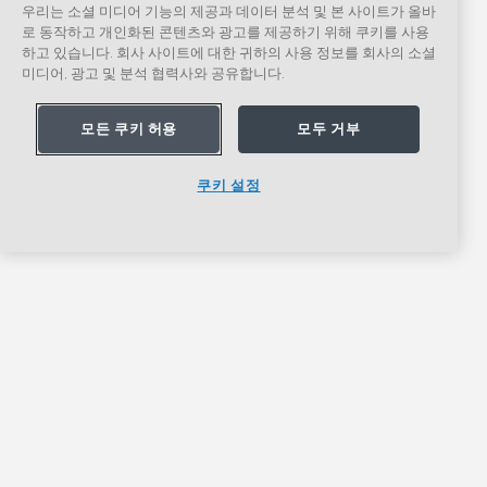
우리는 소셜 미디어 기능의 제공과 데이터 분석 및 본 사이트가 올바
로 동작하고 개인화된 콘텐츠와 광고를 제공하기 위해 쿠키를 사용
하고 있습니다. 회사 사이트에 대한 귀하의 사용 정보를 회사의 소셜
미디어, 광고 및 분석 협력사와 공유합니다.
모든 쿠키 허용
모두 거부
쿠키 설정