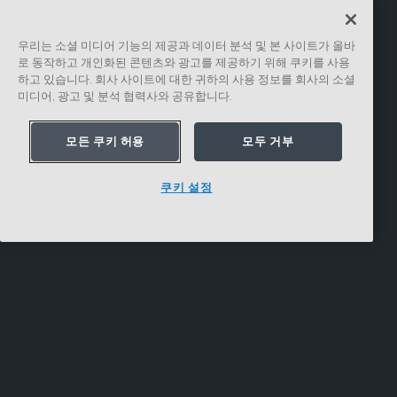
우리는 소셜 미디어 기능의 제공과 데이터 분석 및 본 사이트가 올바
로 동작하고 개인화된 콘텐츠와 광고를 제공하기 위해 쿠키를 사용
하고 있습니다. 회사 사이트에 대한 귀하의 사용 정보를 회사의 소셜
미디어, 광고 및 분석 협력사와 공유합니다.
모든 쿠키 허용
모두 거부
쿠키 설정