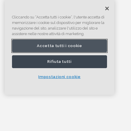
Cliccando su “Accetta tutti i cookie”, l'utente accetta di
memorizzare i cookie sul dispositivo per migliorare la
navigazione del sito, analizzare l'utilizzo del sito e
assistere nelle nostre attività di marketing.
Accetta tutti i cookie
Rifiuta tutti
Impostazioni cookie