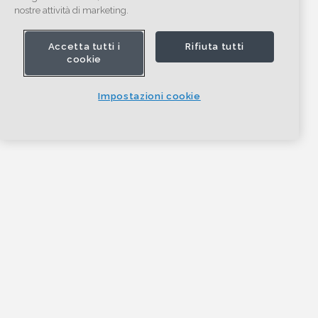
nostre attività di marketing.
Accetta tutti i
Rifiuta tutti
cookie
Impostazioni cookie