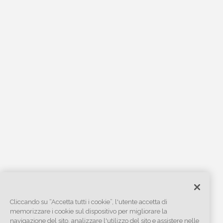
Cliccando su “Accetta tutti i cookie”, l'utente accetta di
memorizzare i cookie sul dispositivo per migliorare la
navigazione del sito, analizzare l'utilizzo del sito e assistere nelle