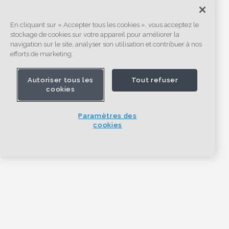
En cliquant sur « Accepter tous les cookies », vous acceptez le
stockage de cookies sur votre appareil pour améliorer la
navigation sur le site, analyser son utilisation et contribuer à nos
efforts de marketing.
Autoriser tous les
Tout refuser
cookies
Paramètres des
cookies