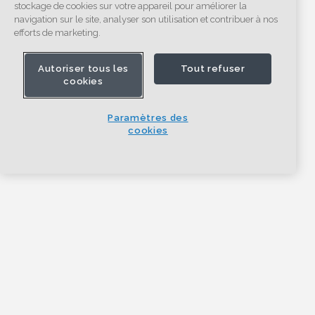
stockage de cookies sur votre appareil pour améliorer la
navigation sur le site, analyser son utilisation et contribuer à nos
efforts de marketing.
Autoriser tous les
Tout refuser
cookies
Paramètres des
cookies