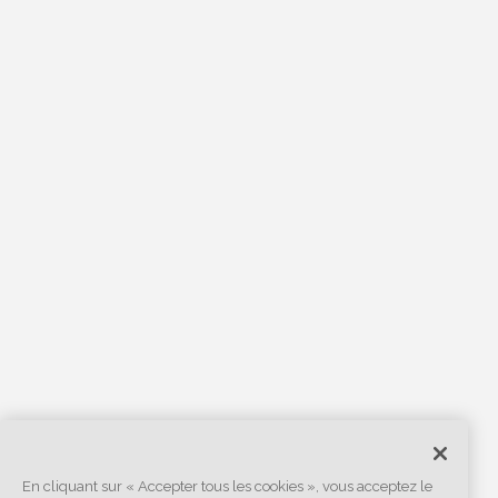
En cliquant sur « Accepter tous les cookies », vous acceptez le