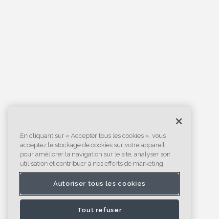
En cliquant sur « Accepter tous les cookies », vous
acceptez le stockage de cookies sur votre appareil
pour améliorer la navigation sur le site, analyser son
utilisation et contribuer à nos efforts de marketing.
Autoriser tous les cookies
Tout refuser