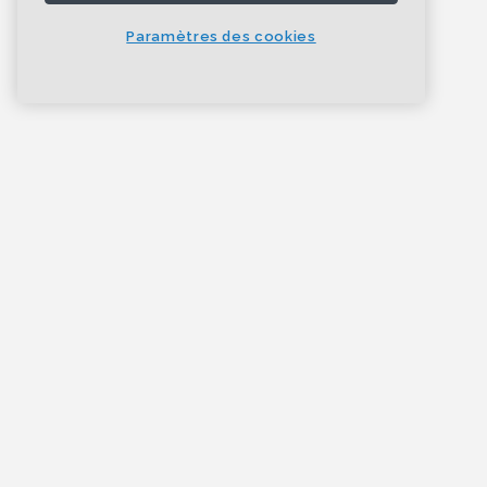
Paramètres des cookies