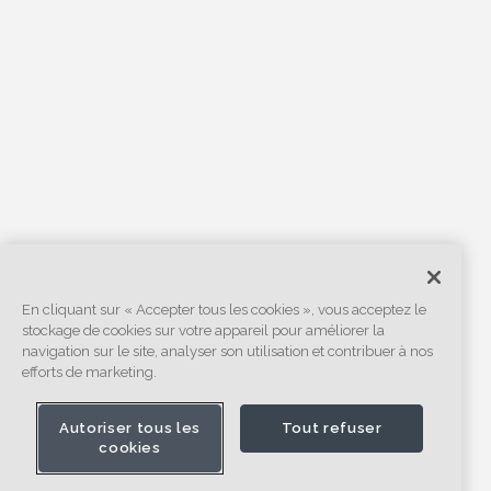
En cliquant sur « Accepter tous les cookies », vous acceptez le
stockage de cookies sur votre appareil pour améliorer la
navigation sur le site, analyser son utilisation et contribuer à nos
efforts de marketing.
Autoriser tous les
Tout refuser
cookies