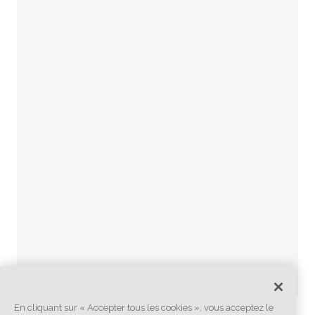
En cliquant sur « Accepter tous les cookies », vous acceptez le