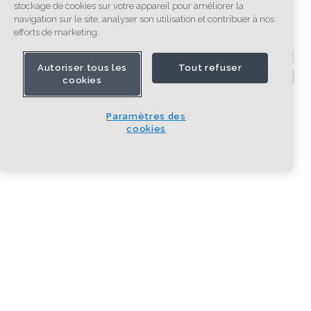
stockage de cookies sur votre appareil pour améliorer la
navigation sur le site, analyser son utilisation et contribuer à nos
efforts de marketing.
Autoriser tous les
Tout refuser
cookies
Paramètres des
cookies