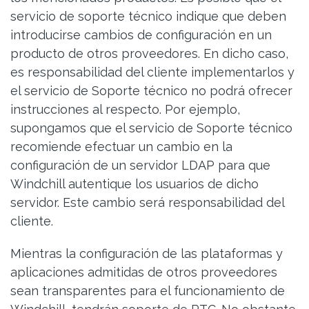
servicio de soporte técnico indique que deben
introducirse cambios de configuración en un
producto de otros proveedores. En dicho caso,
es responsabilidad del cliente implementarlos y
el servicio de Soporte técnico no podrá ofrecer
instrucciones al respecto. Por ejemplo,
supongamos que el servicio de Soporte técnico
recomiende efectuar un cambio en la
configuración de un servidor LDAP para que
Windchill autentique los usuarios de dicho
servidor. Este cambio será responsabilidad del
cliente.
Mientras la configuración de las plataformas y
aplicaciones admitidas de otros proveedores
sean transparentes para el funcionamiento de