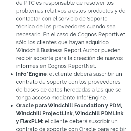
de PTC es responsable de resolver los
problemas relativos a estos productos y de
contactar con el servicio de Soporte
técnico de los proveedores cuando sea
necesario. En el caso de Cognos ReportNet,
sólo los clientes que hayan adquirido
Windchill Business Report Author pueden
recibir soporte para la creación de nuevos
informes en Cognos ReportNet.
Info*Engine
: el cliente deberá suscribir un
contrato de soporte con los proveedores
de bases de datos heredadas a las que se
tenga acceso mediante Info*Engine.
Oracle
para Windchill Foundation y PDM,
Windchill ProjectLink, Windchill PDMLink
y FlexPLM
:
el cliente deberá suscribir un
contrato de soporte con Oracle para recibir