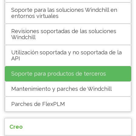
Soporte para las soluciones Windchill en
entornos virtuales
Revisiones soportadas de las soluciones
Windchill
Utilización soportada y no soportada de la
API
Soporte para productos de terceros
Mantenimiento y parches de Windchill
Parches de FlexPLM
Creo