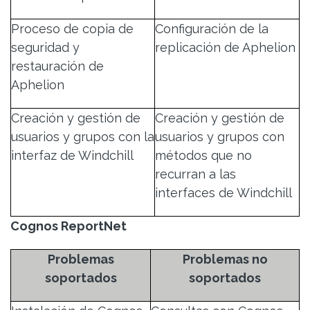
Proceso de copia de
Configuración de la
seguridad y
replicación de Aphelion
restauración de
Aphelion
Creación y gestión de
Creación y gestión de
usuarios y grupos con la
usuarios y grupos con
interfaz de Windchill
métodos que no
recurran a las
interfaces de Windchill
Cognos ReportNet
Problemas
Problemas no
soportados
soportados