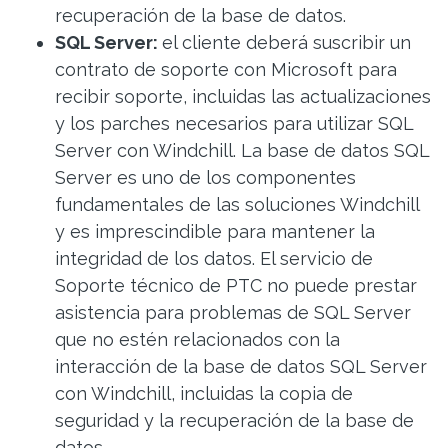
recuperación de la base de datos.
SQL Server
:
el cliente deberá suscribir un
contrato de soporte con Microsoft para
recibir soporte, incluidas las actualizaciones
y los parches necesarios para utilizar SQL
Server con Windchill. La base de datos SQL
Server es uno de los componentes
fundamentales de las soluciones Windchill
y es imprescindible para mantener la
integridad de los datos. El servicio de
Soporte técnico de PTC no puede prestar
asistencia para problemas de SQL Server
que no estén relacionados con la
interacción de la base de datos SQL Server
con Windchill, incluidas la copia de
seguridad y la recuperación de la base de
datos.