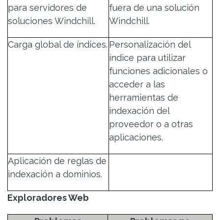
para servidores de
fuera de una solución
soluciones Windchill.
Windchill.
Carga global de índices.
Personalización del
índice para utilizar
funciones adicionales o
acceder a las
herramientas de
indexación del
proveedor o a otras
aplicaciones.
Aplicación de reglas de
indexación a dominios.
Exploradores Web