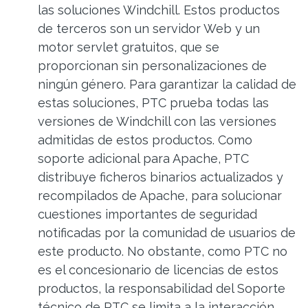
las soluciones Windchill. Estos productos
de terceros son un servidor Web y un
motor servlet gratuitos, que se
proporcionan sin personalizaciones de
ningún género. Para garantizar la calidad de
estas soluciones, PTC prueba todas las
versiones de Windchill con las versiones
admitidas de estos productos. Como
soporte adicional para Apache, PTC
distribuye ficheros binarios actualizados y
recompilados de Apache, para solucionar
cuestiones importantes de seguridad
notificadas por la comunidad de usuarios de
este producto. No obstante, como PTC no
es el concesionario de licencias de estos
productos, la responsabilidad del Soporte
técnico de PTC se limita a la interacción