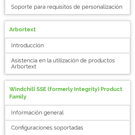
Soporte para requisitos de personalización
Arbortext
Introducción
Asistencia en la utilización de productos
Arbortext
Windchill SSE (formerly Integrity) Product
Family
Información general
Configuraciones soportadas