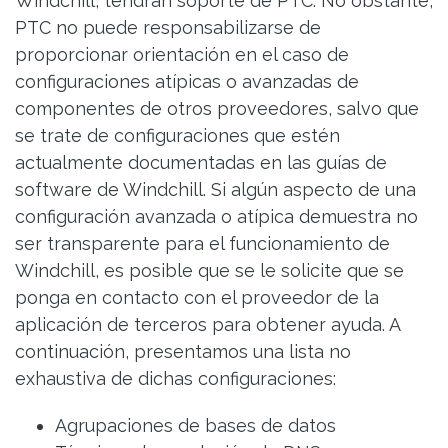
Windchill, tendrán soporte de PTC. No obstante,
PTC no puede responsabilizarse de
proporcionar orientación en el caso de
configuraciones atípicas o avanzadas de
componentes de otros proveedores, salvo que
se trate de configuraciones que estén
actualmente documentadas en las guías de
software de Windchill. Si algún aspecto de una
configuración avanzada o atípica demuestra no
ser transparente para el funcionamiento de
Windchill, es posible que se le solicite que se
ponga en contacto con el proveedor de la
aplicación de terceros para obtener ayuda. A
continuación, presentamos una lista no
exhaustiva de dichas configuraciones:
Agrupaciones de bases de datos