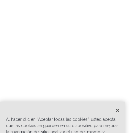
Al hacer clic en “Aceptar todas las cookies”, usted acepta
que las cookies se guarden en su dispositivo para mejorar
la navegación del sitio, analizar el uso del mismo, y