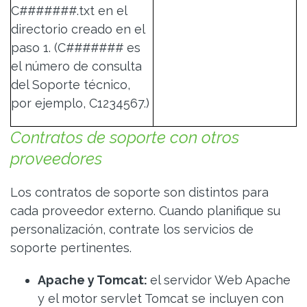
C#######.txt en el
directorio creado en el
paso 1. (C####### es
el número de consulta
del Soporte técnico,
por ejemplo, C1234567.)
Contratos de soporte con otros
proveedores
Los contratos de soporte son distintos para
cada proveedor externo. Cuando planifique su
personalización, contrate los servicios de
soporte pertinentes.
Apache y Tomcat
:
el servidor Web Apache
y el motor servlet Tomcat se incluyen con