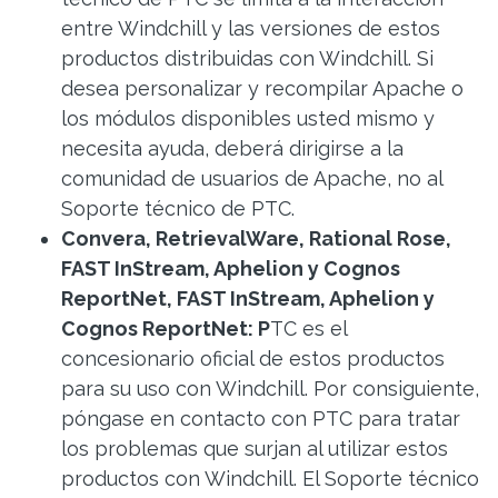
entre Windchill y las versiones de estos
productos distribuidas con Windchill. Si
desea personalizar y recompilar Apache o
los módulos disponibles usted mismo y
necesita ayuda, deberá dirigirse a la
comunidad de usuarios de Apache, no al
Soporte técnico de PTC.
Convera, RetrievalWare, Rational Rose,
FAST InStream, Aphelion y Cognos
ReportNet
, FAST InStream, Aphelion y
Cognos ReportNet:
P
TC es el
concesionario oficial de estos productos
para su uso con Windchill. Por consiguiente,
póngase en contacto con PTC para tratar
los problemas que surjan al utilizar estos
productos con Windchill. El Soporte técnico