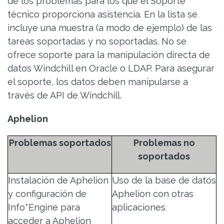
de los problemas para los que el Soporte
técnico proporciona asistencia. En la lista se
incluye una muestra (a modo de ejemplo) de las
tareas soportadas y no soportadas. No se
ofrece soporte para la manipulación directa de
datos Windchill en Oracle o LDAP. Para asegurar
el soporte, los datos deben manipularse a
través de API de Windchill.
Aphelion
Problemas soportados
Problemas no
soportados
Instalación de Aphelion
Uso de la base de datos
y configuración de
Aphelion con otras
Info*Engine para
aplicaciones
acceder a Aphelion