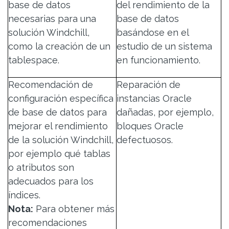
base de datos
del rendimiento de la
necesarias para una
base de datos
solución Windchill,
basándose en el
como la creación de un
estudio de un sistema
tablespace.
en funcionamiento.
Recomendación de
Reparación de
configuración específica
instancias Oracle
de base de datos para
dañadas, por ejemplo,
mejorar el rendimiento
bloques Oracle
de la solución Windchill,
defectuosos.
por ejemplo qué tablas
o atributos son
adecuados para los
índices.
Nota:
Para obtener más
recomendaciones