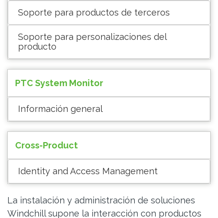
Soporte para productos de terceros
Soporte para personalizaciones del
producto
PTC System Monitor
Información general
Cross-Product
Identity and Access Management
La instalación y administración de soluciones
Windchill supone la interacción con productos