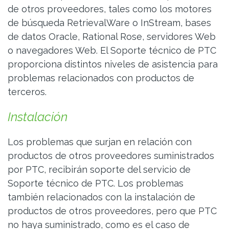
de otros proveedores, tales como los motores
de búsqueda RetrievalWare o InStream, bases
de datos Oracle, Rational Rose, servidores Web
o navegadores Web. El Soporte técnico de PTC
proporciona distintos niveles de asistencia para
problemas relacionados con productos de
terceros.
Instalación
Los problemas que surjan en relación con
productos de otros proveedores suministrados
por PTC, recibirán soporte del servicio de
Soporte técnico de PTC. Los problemas
también relacionados con la instalación de
productos de otros proveedores, pero que PTC
no haya suministrado, como es el caso de