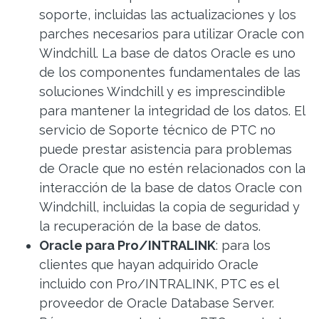
soporte, incluidas las actualizaciones y los
parches necesarios para utilizar Oracle con
Windchill. La base de datos Oracle es uno
de los componentes fundamentales de las
soluciones Windchill y es imprescindible
para mantener la integridad de los datos. El
servicio de Soporte técnico de PTC no
puede prestar asistencia para problemas
de Oracle que no estén relacionados con la
interacción de la base de datos Oracle con
Windchill, incluidas la copia de seguridad y
la recuperación de la base de datos.
Oracle para Pro/INTRALINK
: para los
clientes que hayan adquirido Oracle
incluido con Pro/INTRALINK, PTC es el
proveedor de Oracle Database Server.