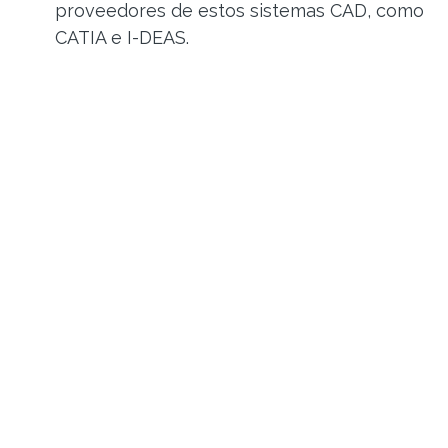
proveedores de estos sistemas CAD, como
CATIA e I-DEAS.