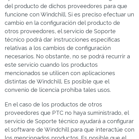
del producto de dichos proveedores para que
funcione con Windchill. Si es preciso efectuar un
cambio en la configuración del producto de
otros proveedores, el servicio de Soporte
técnico podrá dar instrucciones específicas
relativas a los cambios de configuración
necesarios. No obstante, no se podrá recurrir a
este servicio cuando los productos
mencionados se utilicen con aplicaciones
distintas de Windchill. Es posible que el
convenio de licencia prohíba tales usos.
En el caso de los productos de otros
proveedores que PTC no haya suministrado, el
servicio de Soporte técnico ayudará a configurar
el software de Windchill para que interactúe con
los mencionados productos. Es posible que el