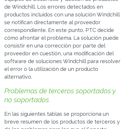
de Windchill. Los errores detectados en
productos incluidos con una solución Windchill
se notifican directamente al proveedor
correspondiente. En este punto, PTC decide
cómo afrontar el problema. La solución puede
consistir en una corrección por parte del
proveedor en cuestión, una modificación del
software de soluciones Windchill para resolver
el error o la utilización de un producto
alternativo.
Problemas de terceros soportados y
no soportados
En las siguientes tablas se proporciona un
breve resumen de los productos de terceros y