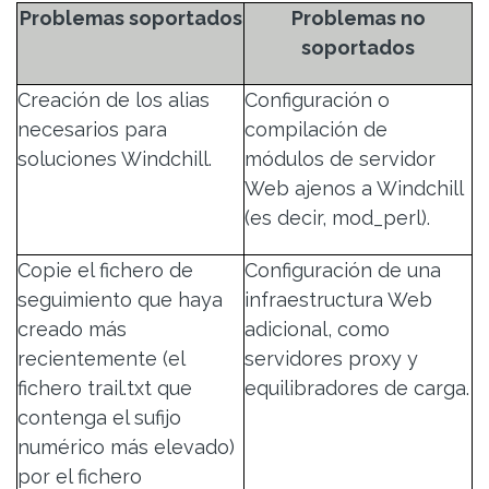
Problemas soportados
Problemas no
soportados
Creación de los alias
Configuración o
necesarios para
compilación de
soluciones Windchill.
módulos de servidor
Web ajenos a Windchill
(es decir, mod_perl).
Copie el fichero de
Configuración de una
seguimiento que haya
infraestructura Web
creado más
adicional, como
recientemente (el
servidores proxy y
fichero trail.txt que
equilibradores de carga.
contenga el sufijo
numérico más elevado)
por el fichero