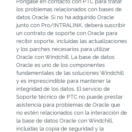
Póngase en contacto con PTC para tratar
los problemas relacionados con bases de
datos Oracle. Si no ha adquirido Oracle
junto con Pro/INTRALINK, deberá suscribir
un contrato de soporte con Oracle para
recibir soporte, incluidas las actualizaciones
y los parches necesarios para utilizar
Oracle con Windchill. La base de datos
Oracle es uno de los componentes
fundamentales de las soluciones Windchill
y es imprescindible para mantener la
integridad de los datos. El servicio de
Soporte técnico de PTC no puede prestar
asistencia para problemas de Oracle que
no estén relacionados con la interacción de
la base de datos Oracle con Windchill,
incluidas la copia de seguridad y la