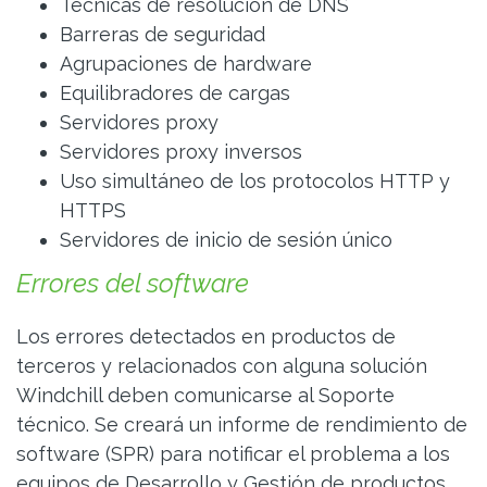
Técnicas de resolución de DNS
Barreras de seguridad
Agrupaciones de hardware
Equilibradores de cargas
Servidores proxy
Servidores proxy inversos
Uso simultáneo de los protocolos HTTP y
HTTPS
Servidores de inicio de sesión único
Errores del software
Los errores detectados en productos de
terceros y relacionados con alguna solución
Windchill deben comunicarse al Soporte
técnico. Se creará un informe de rendimiento de
software (SPR) para notificar el problema a los
equipos de Desarrollo y Gestión de productos