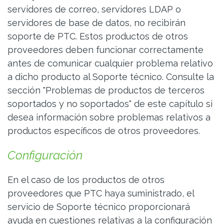
servidores de correo, servidores LDAP o
servidores de base de datos, no recibirán
soporte de PTC. Estos productos de otros
proveedores deben funcionar correctamente
antes de comunicar cualquier problema relativo
a dicho producto al Soporte técnico. Consulte la
sección "Problemas de productos de terceros
soportados y no soportados" de este capítulo si
desea información sobre problemas relativos a
productos específicos de otros proveedores.
Configuración
En el caso de los productos de otros
proveedores que PTC haya suministrado, el
servicio de Soporte técnico proporcionará
ayuda en cuestiones relativas a la configuración