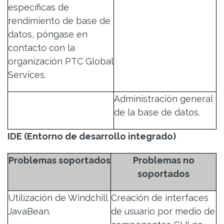
específicas de
rendimiento de base de
datos, póngase en
contacto con la
organización PTC Global
Services.
Administración general
de la base de datos.
IDE (Entorno de desarrollo integrado)
Problemas soportados
Problemas no
soportados
Utilización de Windchill
Creación de interfaces
JavaBean.
de usuario por medio de