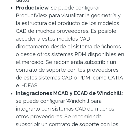
Productview
: se puede configurar
ProductView para visualizar la geometría y
la estructura del producto de los modelos
CAD de muchos proveedores. Es posible
acceder a estos modelos CAD
directamente desde el sistema de ficheros
o desde otros sistemas PDM disponibles en
el mercado. Se recomienda subscribir un
contrato de soporte con los proveedores
de estos sistemas CAD o PDM, como CATIA
e I-DEAS.
Integraciones MCAD y ECAD de Windchill
:
se puede configurar Windchill para
integrarlo con sistemas CAD de muchos
otros proveedores. Se recomienda
subscribir un contrato de soporte con los