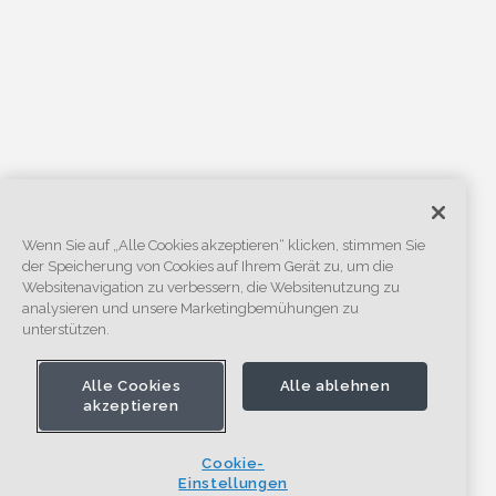
Wenn Sie auf „Alle Cookies akzeptieren“ klicken, stimmen Sie
der Speicherung von Cookies auf Ihrem Gerät zu, um die
Websitenavigation zu verbessern, die Websitenutzung zu
analysieren und unsere Marketingbemühungen zu
unterstützen.
Alle Cookies
Alle ablehnen
akzeptieren
Cookie-
Einstellungen