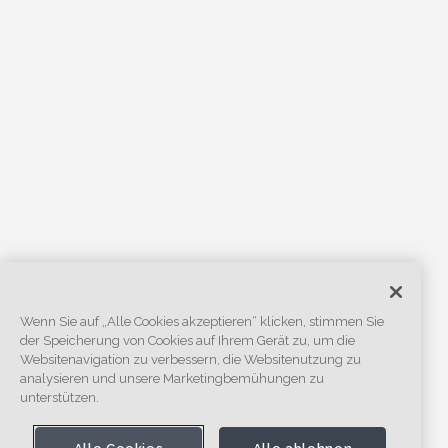
Wenn Sie auf „Alle Cookies akzeptieren“ klicken, stimmen Sie
der Speicherung von Cookies auf Ihrem Gerät zu, um die
Websitenavigation zu verbessern, die Websitenutzung zu
analysieren und unsere Marketingbemühungen zu
unterstützen.