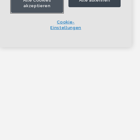
Alle Cookies
Alle ablehnen
akzeptieren
Cookie-
Einstellungen